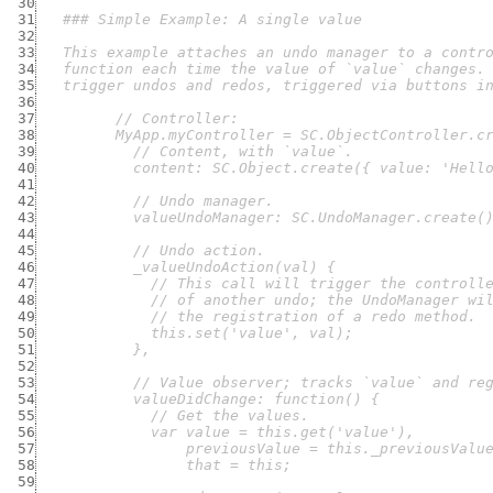
 30
 31
 32
 33
 34
 35
 36
 37
 38
 39
 40
 41
 42
 43
 44
 45
 46
 47
 48
 49
 50
 51
 52
 53
 54
 55
 56
 57
 58
 59